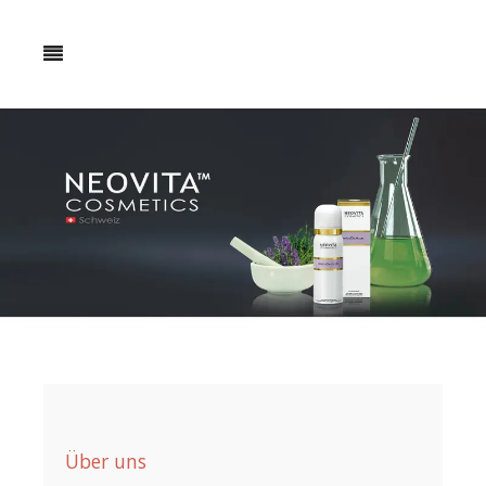
Über uns