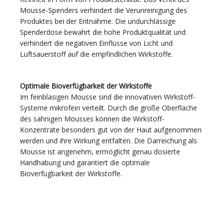
Mousse-Spenders verhindert die Verunreinigung des
Produktes bei der Entnahme. Die undurchlässige
Spenderdose bewahrt die hohe Produktqualität und
verhindert die negativen Einflüsse von Licht und
Luftsauerstoff auf die empfindlichen Wirkstoffe.
Optimale Bioverfügbarkeit der Wirkstoffe
Im feinblasigen Mousse sind die innovativen Wirkstoff-
Systeme mikrofein verteilt. Durch die große Oberfläche
des sahnigen Mousses können die Wirkstoff-
Konzentrate besonders gut von der Haut aufgenommen
werden und ihre Wirkung entfalten. Die Darreichung als
Mousse ist angenehm, ermöglicht genau dosierte
Handhabung und garantiert die optimale
Bioverfügbarkeit der Wirkstoffe.