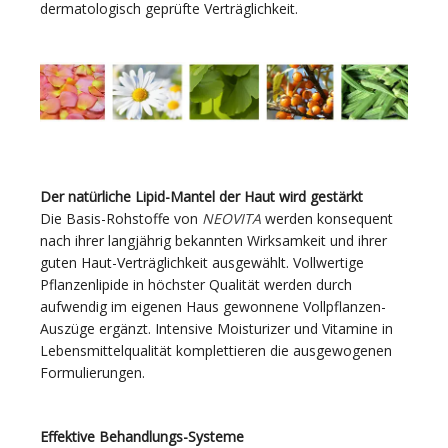
dermatologisch geprüfte Verträglichkeit.
Der natürliche Lipid-Mantel der Haut wird gestärkt
Die Basis-Rohstoffe von
NEOVITA
werden konsequent
nach ihrer langjährig bekannten Wirksamkeit und ihrer
guten Haut-Verträglichkeit ausgewählt. Vollwertige
Pflanzenlipide in höchster Qualität werden durch
aufwendig im eigenen Haus gewonnene Vollpflanzen-
Auszüge ergänzt. Intensive Moisturizer und Vitamine in
Lebensmittelqualität komplettieren die ausgewogenen
Formulierungen.
Effektive Behandlungs-Systeme