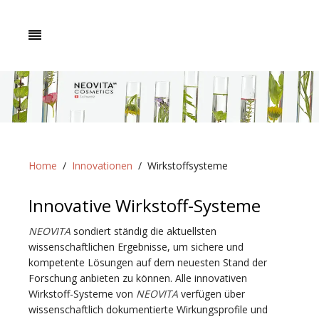
Home
Innovationen
Wirkstoffsysteme
Innovative Wirkstoff-Systeme
NEOVITA
sondiert ständig die aktuellsten
wissenschaftlichen Ergebnisse, um sichere und
kompetente Lösungen auf dem neuesten Stand der
Forschung anbieten zu können. Alle innovativen
Wirkstoff-Systeme von
NEOVITA
verfügen über
wissenschaftlich dokumentierte Wirkungsprofile und