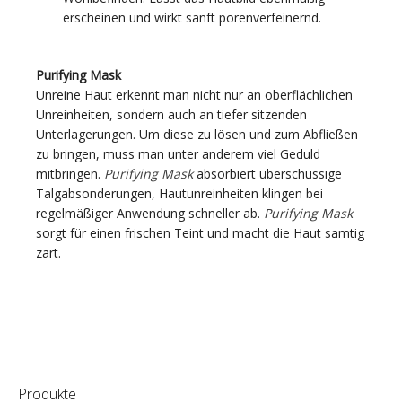
erscheinen und wirkt sanft porenverfeinernd.
Purifying Mask
Unreine Haut erkennt man nicht nur an oberflächlichen
Unreinheiten, sondern auch an tiefer sitzenden
Unterlagerungen. Um diese zu lösen und zum Abfließen
zu bringen, muss man unter anderem viel Geduld
mitbringen.
Purifying Mask
absorbiert überschüssige
Talgabsonderungen, Hautunreinheiten klingen bei
regelmäßiger Anwendung schneller ab.
Purifying Mask
sorgt für einen frischen Teint und macht die Haut samtig
zart.
Produkte