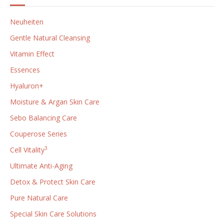
Neuheiten
Gentle Natural Cleansing
Vitamin Effect
Essences
Hyaluron+
Moisture & Argan Skin Care
Sebo Balancing Care
Couperose Series
3
Cell Vitality
Ultimate Anti-Aging
Detox & Protect Skin Care
Pure Natural Care
Special Skin Care Solutions