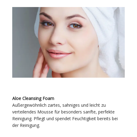
Aloe Cleansing Foam
Außergewöhnlich zartes, sahniges und leicht zu
verteilendes Mousse für besonders sanfte, perfekte
Reinigung. Pflegt und spendet Feuchtigkeit bereits bei
der Reinigung.