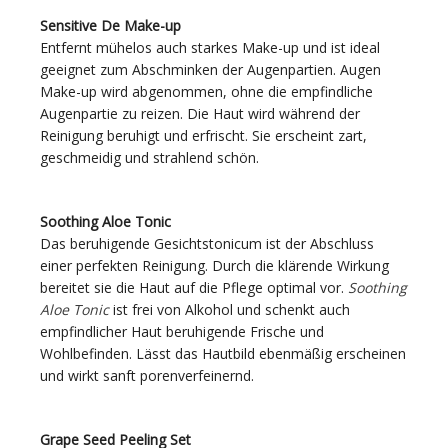
Sensitive De Make-up
Entfernt mühelos auch starkes Make-up und ist ideal
geeignet zum Abschminken der Augenpartien. Augen
Make-up wird abgenommen, ohne die empfindliche
Augenpartie zu reizen. Die Haut wird während der
Reinigung beruhigt und erfrischt. Sie erscheint zart,
geschmeidig und strahlend schön.
Soothing Aloe Tonic
Das beruhigende Gesichtstonicum ist der Abschluss
einer perfekten Reinigung. Durch die klärende Wirkung
bereitet sie die Haut auf die Pflege optimal vor.
Soothing
Aloe Tonic
ist frei von Alkohol und schenkt auch
empfindlicher Haut beruhigende Frische und
Wohlbefinden. Lässt das Hautbild ebenmäßig erscheinen
und wirkt sanft porenverfeinernd.
Grape Seed Peeling Set