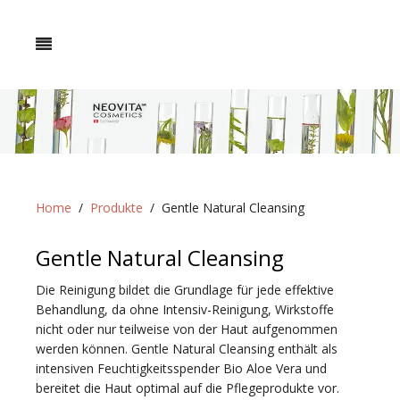
Home
Produkte
Gentle Natural Cleansing
Gentle Natural Cleansing
Die Reinigung bildet die Grundlage für jede effektive
Behandlung, da ohne Intensiv-Reinigung, Wirkstoffe
nicht oder nur teilweise von der Haut aufgenommen
werden können. Gentle Natural Cleansing enthält als
intensiven Feuchtigkeitsspender Bio Aloe Vera und
bereitet die Haut optimal auf die Pflegeprodukte vor.