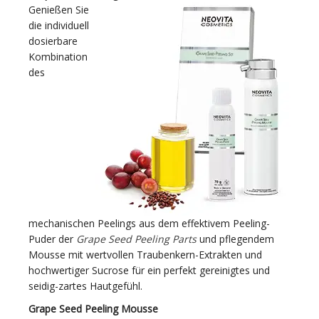
Genießen Sie
die individuell
dosierbare
Kombination
des
mechanischen Peelings aus dem effektivem Peeling-
Puder der
Grape Seed Peeling Parts
und pflegendem
Mousse mit wertvollen Traubenkern-Extrakten und
hochwertiger Sucrose für ein perfekt gereinigtes und
seidig-zartes Hautgefühl.
Grape Seed Peeling Mousse